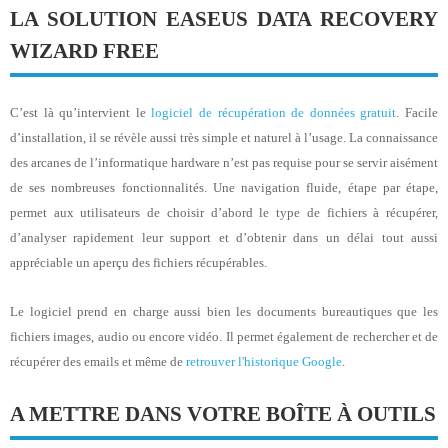
LA SOLUTION EASEUS DATA RECOVERY
WIZARD FREE
C’est là qu’intervient le
logiciel de récupération de données gratuit
. Facile
d’installation, il se révèle aussi très simple et naturel à l’usage. La connaissance
des arcanes de l’informatique hardware n’est pas requise pour se servir aisément
de ses nombreuses fonctionnalités. Une navigation fluide, étape par étape,
permet aux utilisateurs de choisir d’abord le type de fichiers à récupérer,
d’analyser rapidement leur support et d’obtenir dans un délai tout aussi
appréciable un aperçu des fichiers récupérables.
Le logiciel prend en charge aussi bien les documents bureautiques que les
fichiers images, audio ou encore vidéo. Il permet également de rechercher et de
récupérer des emails et même de
retrouver l'historique Google
.
A METTRE DANS VOTRE BOÎTE À OUTILS