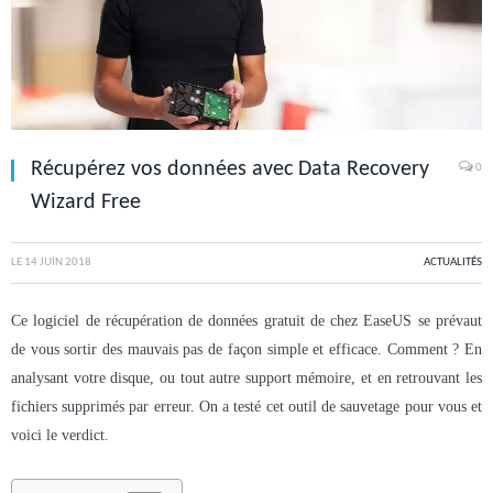
Récupérez vos données avec Data Recovery
0
Wizard Free
LE
14 JUIN 2018
ACTUALITÉS
Ce logiciel de récupération de données gratuit de chez EaseUS se prévaut
de vous sortir des mauvais pas de façon simple et efficace. Comment ? En
analysant votre disque, ou tout autre support mémoire, et en retrouvant les
fichiers supprimés par erreur. On a testé cet outil de sauvetage pour vous et
voici le verdict.