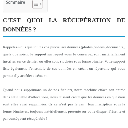
Sommaire
C’EST QUOI LA RÉCUPÉRATION DE
DONNÉES ?
Rappelez-vous que toutes vos précieuses données (photos, vidéos, documents),
quels que soient le support sur lequel vous le conservez sont matériellement
inscrites sur ce dernier, où elles sont stockées sous forme binaire. Votre support
liste également l’ensemble de ces données en créant un répertoire qui vous
permet d’y accéder aisément.
Quand nous supprimons un de nos fichiers, notre machine efface son entrée
dans cette table d’allocations, nous laissant croire que les données en question
sont elles aussi supprimées. Or ce n’est pas le cas : leur inscription sous la
forme binaire est toujours matériellement présente sur votre disque. Présente et
par conséquent récupérable !