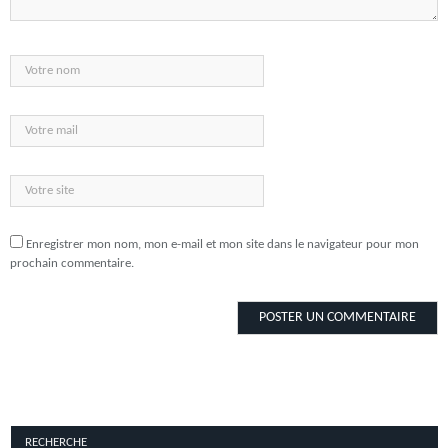
Enregistrer mon nom, mon e-mail et mon site dans le navigateur pour mon
prochain commentaire.
RECHERCHE