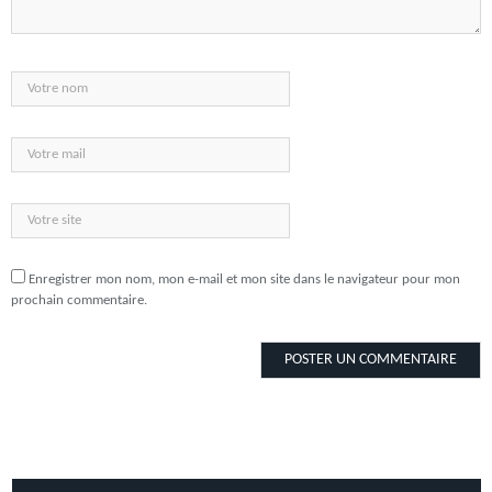
Enregistrer mon nom, mon e-mail et mon site dans le navigateur pour mon
prochain commentaire.