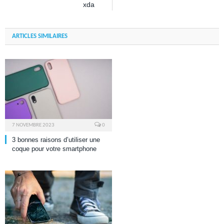
xda
ARTICLES SIMILAIRES
7 NOVEMBRE 2023
0
3 bonnes raisons d’utiliser une
coque pour votre smartphone