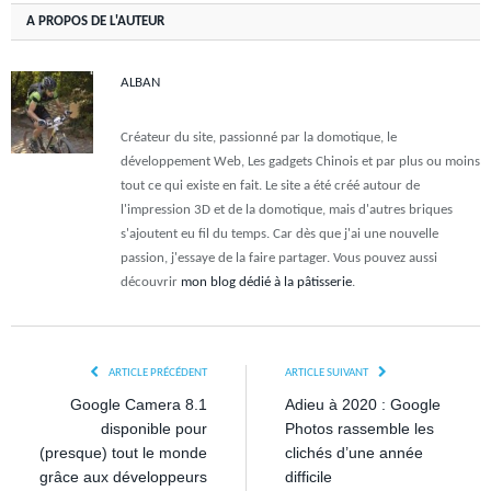
A PROPOS DE L'AUTEUR
ALBAN
Créateur du site, passionné par la domotique, le
développement Web, Les gadgets Chinois et par plus ou moins
tout ce qui existe en fait. Le site a été créé autour de
l'impression 3D et de la domotique, mais d'autres briques
s'ajoutent eu fil du temps. Car dès que j'ai une nouvelle
passion, j'essaye de la faire partager. Vous pouvez aussi
découvrir
mon blog dédié à la pâtisserie
.
ARTICLE PRÉCÉDENT
ARTICLE SUIVANT
Google Camera 8.1
Adieu à 2020 : Google
disponible pour
Photos rassemble les
(presque) tout le monde
clichés d’une année
grâce aux développeurs
difficile