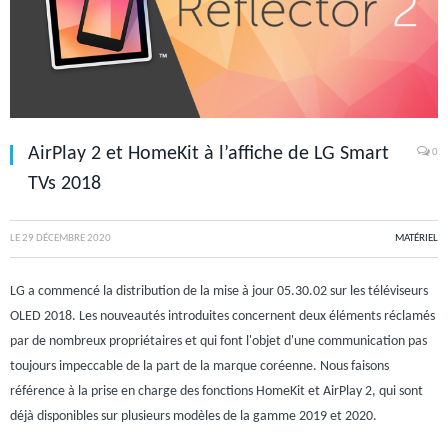
AirPlay 2 et HomeKit à l’affiche de LG Smart
0
TVs 2018
LE
29 DÉCEMBRE 2020
MATÉRIEL
LG a commencé la distribution de la mise à jour 05.30.02 sur les téléviseurs
OLED 2018. Les nouveautés introduites concernent deux éléments réclamés
par de nombreux propriétaires et qui font l'objet d'une communication pas
toujours impeccable de la part de la marque coréenne. Nous faisons
référence à la prise en charge des fonctions HomeKit et AirPlay 2, qui sont
déjà disponibles sur plusieurs modèles de la gamme 2019 et 2020.