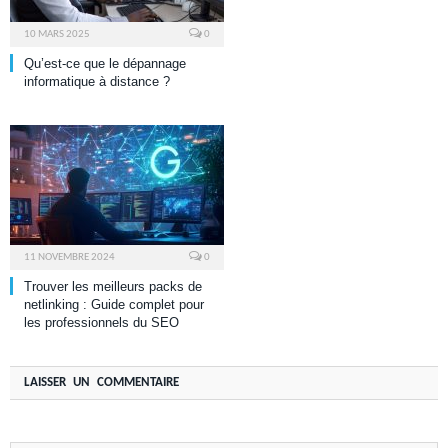
10 MARS 2025
0
Qu’est-ce que le dépannage
informatique à distance ?
11 NOVEMBRE 2024
0
Trouver les meilleurs packs de
netlinking : Guide complet pour
les professionnels du SEO
LAISSER UN COMMENTAIRE