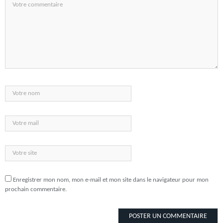
Enregistrer mon nom, mon e-mail et mon site dans le navigateur pour mon
prochain commentaire.