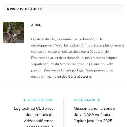
A PROPOS DE L'AUTEUR
ALBAN
Créateur du site, passionné par la domotique, le
développement Web, Les gadgets Chinois et par plus ou moins
tout ce qui existe en fait. Le site a été créé autour de
l'impression 3D et de la domotique, mais d'autres briques
s'ajoutent eu fil du temps. Car dès que j'ai une nouvelle
passion, j'essaye de la faire partager. Vous pouvez aussi
découvrir
mon blog dédié à la pâtisserie
.
ARTICLE PRÉCÉDENT
ARTICLE SUIVANT
Logitech au CES avec
Mission Juno, la sonde
des produits de
de la NASA va étudier
vidéoconférence
Jupiter jusqu’en 2025