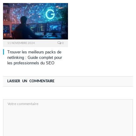
11 NOVEMBRE 2024
0
Trouver les meilleurs packs de
netlinking : Guide complet pour
les professionnels du SEO
LAISSER UN COMMENTAIRE