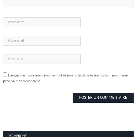
Enregistrer mon nom, mon e-mail et mon site dans le navigateur pour mon
prochain commentaire.
RECHERCHE