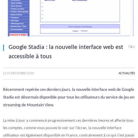
Google Stadia : la nouvelle interface web est
0
accessible à tous
LE
14 DÉCEMBRE 2020
ACTUALITÉS
Récemment repérée ces derniers jours, la nouvelle interface web de Google
Stadia est désormais disponible pour tous les utilisateurs du service de jeu en
streaming de Mountain View.
La mise à jour a commencé progressivement ces dernières heures et affecte tous
les comptes, comme vous pouvez le voir sur l'écran, la nouvelle interface
utilisateur est également disponible en France, contrairement à ce qui s'est passé