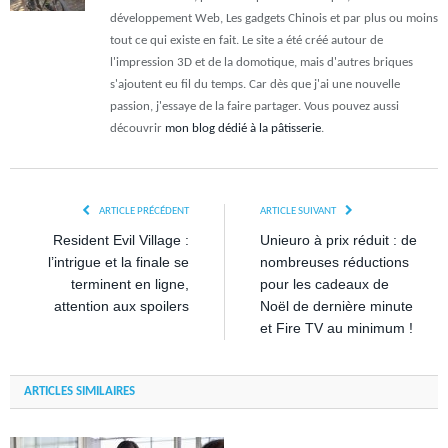
développement Web, Les gadgets Chinois et par plus ou moins
tout ce qui existe en fait. Le site a été créé autour de
l'impression 3D et de la domotique, mais d'autres briques
s'ajoutent eu fil du temps. Car dès que j'ai une nouvelle
passion, j'essaye de la faire partager. Vous pouvez aussi
découvrir
mon blog dédié à la pâtisserie
.
ARTICLE PRÉCÉDENT
ARTICLE SUIVANT
Resident Evil Village :
Unieuro à prix réduit : de
l’intrigue et la finale se
nombreuses réductions
terminent en ligne,
pour les cadeaux de
attention aux spoilers
Noël de dernière minute
et Fire TV au minimum !
ARTICLES SIMILAIRES