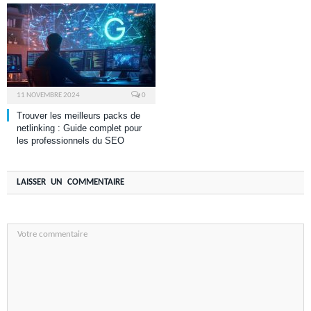
11 NOVEMBRE 2024
0
Trouver les meilleurs packs de
netlinking : Guide complet pour
les professionnels du SEO
LAISSER UN COMMENTAIRE