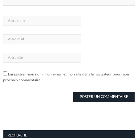
Enregistrer mon nom, mon e-mail et mon site dans le navigateur pour mon
prochain commentaire.
RECHERCHE