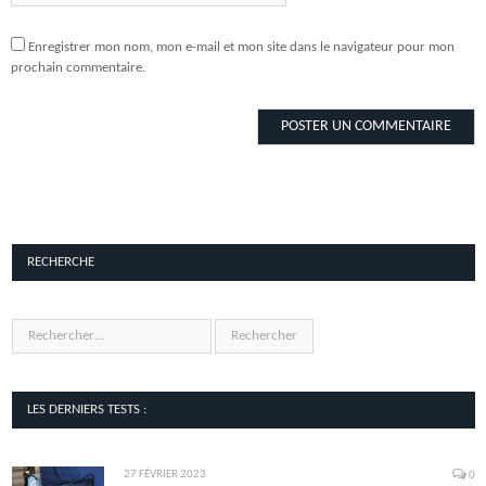
Enregistrer mon nom, mon e-mail et mon site dans le navigateur pour mon
prochain commentaire.
RECHERCHE
LES DERNIERS TESTS :
27 FÉVRIER 2023
0