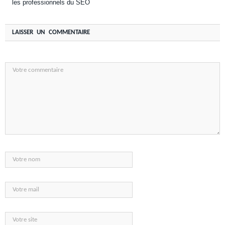
les professionnels du SEO
LAISSER UN COMMENTAIRE