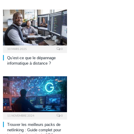
10 MARS 2025
0
Qu’est-ce que le dépannage
informatique à distance ?
11 NOVEMBRE 2024
0
Trouver les meilleurs packs de
netlinking : Guide complet pour