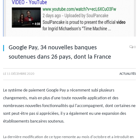
Google Pay, 34 nouvelles banques
0
soutenues dans 26 pays, dont la France
LE
11 DÉCEMBRE 2020
ACTUALITÉS
Le système de paiement Google Pay a récemment subi plusieurs
changements, mais en plus d'une toute nouvelle application et des
nombreuses nouvelles fonctionnalités qui l'accompagnent, dont certaines ne
sont peut-être pas si appréciées, il y a également eu une expansion des
établissements bancaires soutenus.
La dernière modification de ce type remonte au mois d'octobre et a introduit en