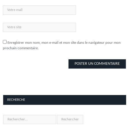
Enregistrer mon nom, mon e-mail et mon site dans le navigateur pour mon
prochain commentaire.
RECHERCHE