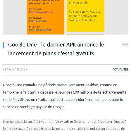
Google One : le dernier APK annonce le
0
lancement de plans d’essai gratuits
LE
7 JANVIER 2021
ACTUALITÉS
Google One connaît une période particulièrement positive, comme en
témoigne le fait qu'il a dépassé le seuil des 100 millions de téléchargements
sur le Play Store, un résultat qui n'est pas considéré comme acquis pour le
service de stockage payant de Google.
Il semble que la société Mountain View soit prête à continuer à pousser One et à
le faire essayer à un public plus large, du moins selon ce qui ressort du code de