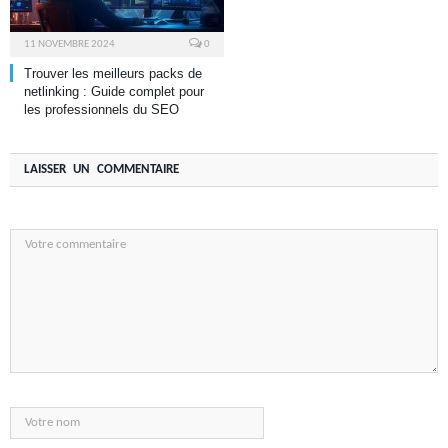
11 NOVEMBRE 2024
0
Trouver les meilleurs packs de
netlinking : Guide complet pour
les professionnels du SEO
LAISSER UN COMMENTAIRE