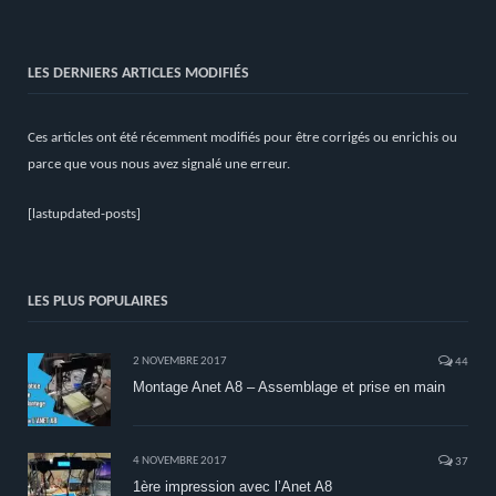
LES DERNIERS ARTICLES MODIFIÉS
Ces articles ont été récemment modifiés pour être corrigés ou enrichis ou
parce que vous nous avez signalé une erreur.
[lastupdated-posts]
LES PLUS POPULAIRES
2 NOVEMBRE 2017
44
Montage Anet A8 – Assemblage et prise en main
4 NOVEMBRE 2017
37
1ère impression avec l’Anet A8