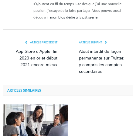
s'ajoutent eu fil du temps. Car dès que j'ai une nouvelle
passion, j'essaye de la faire partager. Vous pouvez aussi
découvrir
mon blog dédié à la pâtisserie
.
ARTICLE PRÉCÉDENT
ARTICLE SUIVANT
App Store d’Apple, fin
Atout interdit de façon
2020 en or et début
permanente sur Twitter,
2021 encore mieux
y compris les comptes
secondaires
ARTICLES SIMILAIRES