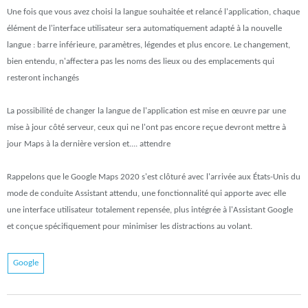
Une fois que vous avez choisi la langue souhaitée et relancé l'application, chaque
élément de l'interface utilisateur sera automatiquement adapté à la nouvelle
langue : barre inférieure, paramètres, légendes et plus encore. Le changement,
bien entendu, n'affectera pas les noms des lieux ou des emplacements qui
resteront inchangés
La possibilité de changer la langue de l'application est mise en œuvre par une
mise à jour côté serveur, ceux qui ne l'ont pas encore reçue devront mettre à
jour Maps à la dernière version et.... attendre
Rappelons que le Google Maps 2020 s'est clôturé avec l'arrivée aux États-Unis du
mode de conduite Assistant attendu, une fonctionnalité qui apporte avec elle
une interface utilisateur totalement repensée, plus intégrée à l'Assistant Google
et conçue spécifiquement pour minimiser les distractions au volant.
Google