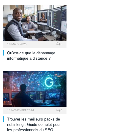
10 MARS 2025
0
Qu’est-ce que le dépannage
informatique à distance ?
11 NOVEMBRE 2024
0
Trouver les meilleurs packs de
netlinking : Guide complet pour
les professionnels du SEO