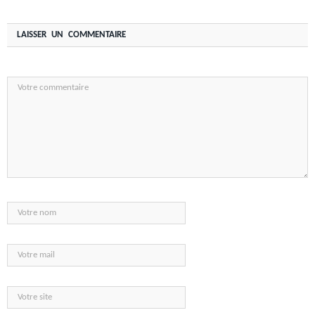
LAISSER UN COMMENTAIRE