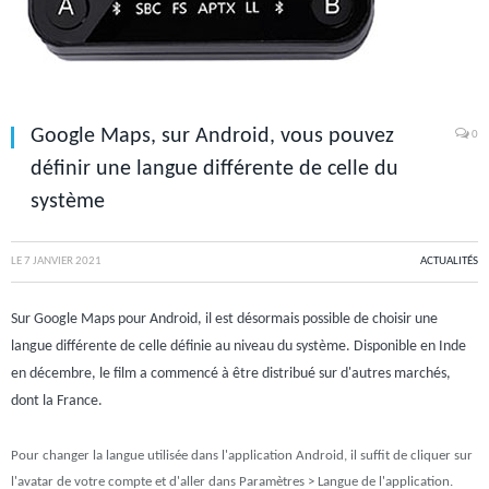
Google Maps, sur Android, vous pouvez
0
définir une langue différente de celle du
système
LE
7 JANVIER 2021
ACTUALITÉS
Sur Google Maps pour Android, il est désormais possible de choisir une
langue différente de celle définie au niveau du système. Disponible en Inde
en décembre, le film a commencé à être distribué sur d'autres marchés,
dont la France.
Pour changer la langue utilisée dans l'application Android, il suffit de cliquer sur
l'avatar de votre compte et d'aller dans Paramètres > Langue de l'application.