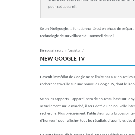
pour cet appareil.
Selon 9to5google, la fonctionnalité est en phase de prépar
technologie de surveillance du sommeil de Soli.
[lireaussi search="assistant"]
NEW GOOGLE TV
L'avenir immédiat de Google ne se limite pas aux nouvelles s
recherche travaille sur une nouvelle Google TV, dont le lan
Selon les rapports, l'appareil sera de nouveau basé sur le 
actuellement sur le marché, il sera doté d'une nouvelle inter
recherche. Plus précisément, l'utilisateur aura la possibili
d'horreur" pour afficher tous les résultats disponibles des d