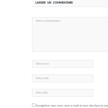
LAISSER UN COMMENTAIRE
Enregistrer mon nom, mon e-mail et mon site dans le n