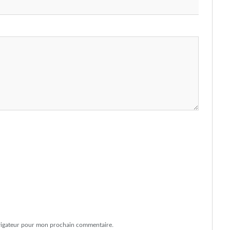
avigateur pour mon prochain commentaire.