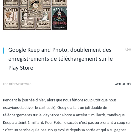
Google Keep and Photo, doublement des
0
enregistrements de téléchargement sur le
Play Store
LE
8 DÉCEMBRE 2020
ACTUALITÉS
Pendant la journée d'hier, alors que nous fêtions (ou plutôt que nous
essayions d'activer le cashback), Google a fait un joli double de
téléchargements sur le Play Store : Photo a atteint 5 milliards, tandis que
Keep a atteint 1 milliard. Pour Foto, le succès n'est pas surprenant à coup sûr
: c'est un service qui a beaucoup évolué depuis sa sortie et qui a su gagner