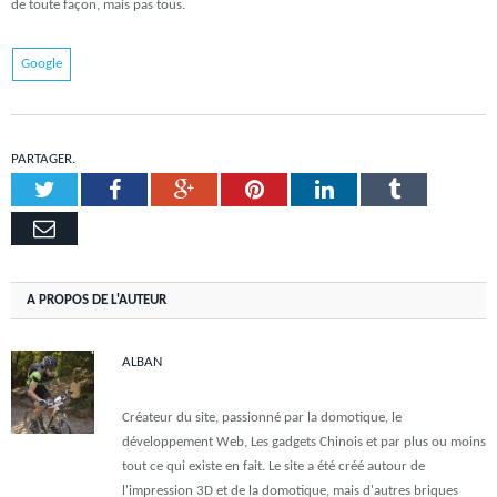
de toute façon, mais pas tous.
Google
PARTAGER.
Twitter
Facebook
Google+
Pinterest
LinkedIn
Tumblr
Email
A PROPOS DE L'AUTEUR
ALBAN
Créateur du site, passionné par la domotique, le
développement Web, Les gadgets Chinois et par plus ou moins
tout ce qui existe en fait. Le site a été créé autour de
l'impression 3D et de la domotique, mais d'autres briques