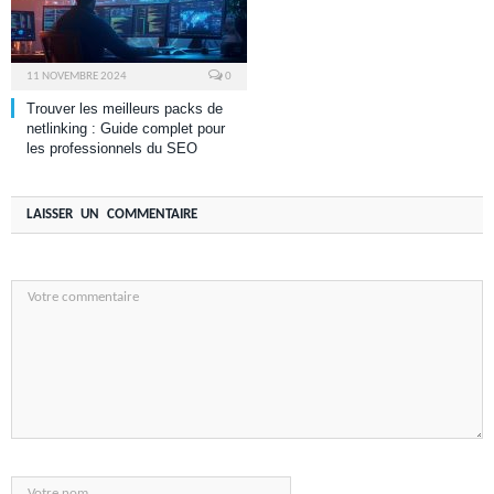
11 NOVEMBRE 2024
0
Trouver les meilleurs packs de
netlinking : Guide complet pour
les professionnels du SEO
LAISSER UN COMMENTAIRE