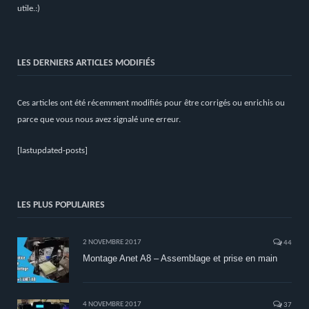
utile.:)
LES DERNIERS ARTICLES MODIFIÉS
Ces articles ont été récemment modifiés pour être corrigés ou enrichis ou
parce que vous nous avez signalé une erreur.
[lastupdated-posts]
LES PLUS POPULAIRES
2 NOVEMBRE 2017
44
Montage Anet A8 – Assemblage et prise en main
4 NOVEMBRE 2017
37