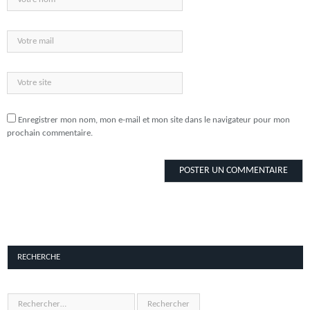
Enregistrer mon nom, mon e-mail et mon site dans le navigateur pour mon
prochain commentaire.
RECHERCHE