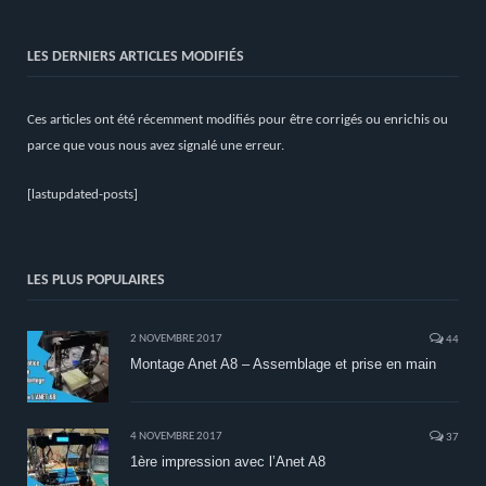
LES DERNIERS ARTICLES MODIFIÉS
Ces articles ont été récemment modifiés pour être corrigés ou enrichis ou
parce que vous nous avez signalé une erreur.
[lastupdated-posts]
LES PLUS POPULAIRES
2 NOVEMBRE 2017
44
Montage Anet A8 – Assemblage et prise en main
4 NOVEMBRE 2017
37
1ère impression avec l’Anet A8