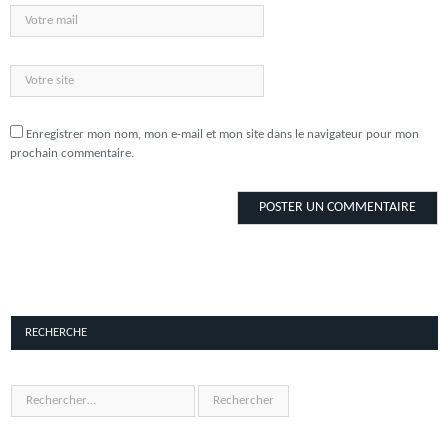
Enregistrer mon nom, mon e-mail et mon site dans le navigateur pour mon
prochain commentaire.
RECHERCHE