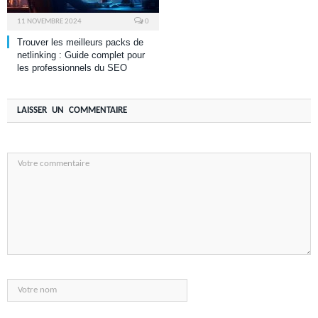
11 NOVEMBRE 2024
0
Trouver les meilleurs packs de
netlinking : Guide complet pour
les professionnels du SEO
LAISSER UN COMMENTAIRE