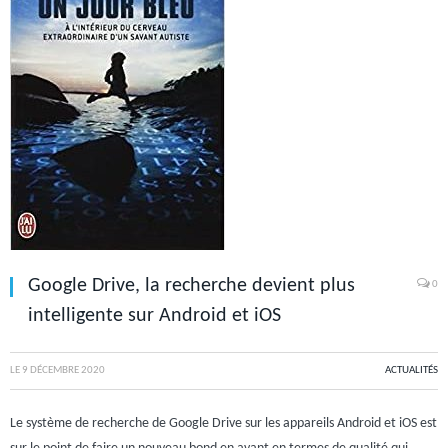
Google Drive, la recherche devient plus
0
intelligente sur Android et iOS
LE
9 DÉCEMBRE 2020
ACTUALITÉS
Le système de recherche de Google Drive sur les appareils Android et iOS est