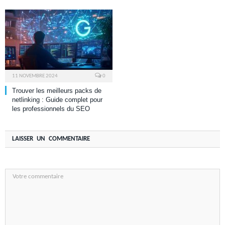
11 NOVEMBRE 2024
0
Trouver les meilleurs packs de
netlinking : Guide complet pour
les professionnels du SEO
LAISSER UN COMMENTAIRE