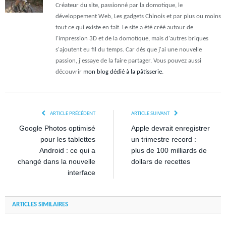
Créateur du site, passionné par la domotique, le
développement Web, Les gadgets Chinois et par plus ou moins
tout ce qui existe en fait. Le site a été créé autour de
l'impression 3D et de la domotique, mais d'autres briques
s'ajoutent eu fil du temps. Car dès que j'ai une nouvelle
passion, j'essaye de la faire partager. Vous pouvez aussi
découvrir
mon blog dédié à la pâtisserie
.
ARTICLE PRÉCÉDENT
ARTICLE SUIVANT
Google Photos optimisé
Apple devrait enregistrer
pour les tablettes
un trimestre record :
Android : ce qui a
plus de 100 milliards de
changé dans la nouvelle
dollars de recettes
interface
ARTICLES SIMILAIRES