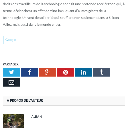
droits des travailleurs de la technologie connaît une profonde accélération qui, à
terme, déclenchera un effet domino impliquant d'autres géants de la
technologie. Un vent de solidarité qui soufflera non seulement dans la Silicon
Valley, mais aussi dans le monde entier.
Google
PARTAGER.
Twitter
Facebook
Google+
Pinterest
LinkedIn
Tumblr
Email
A PROPOS DE L'AUTEUR
ALBAN