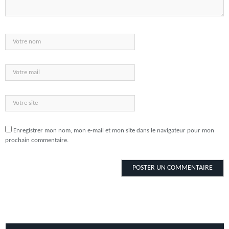
Enregistrer mon nom, mon e-mail et mon site dans le navigateur pour mon
prochain commentaire.